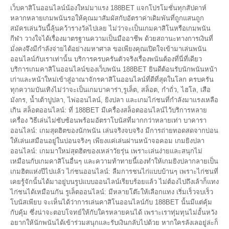
เว็บคาสิโนออนไลน์น้องใหม่มาแรง 188BET แจกโปรโมชั่นทุกสัปดาห์
หลากหลายเกมพนันรอให้คุณมาสัมผัสกับอัตราค่าเดิมพันที่ถูกแสนถูก
สมัครเล่นวันนี้ลุ้นคว้ารางวัลไปเลย ไม่ว่าจะเป็นเกมคาสิโนหรือเกมพนัน
กีฬา วางใจได้เรื่องมาตรฐานความเป็นมืออาชีพ ด้วยสถานะทางการเงินที่
มั่งคงจึงมีกำลังจ่ายได้อย่างมหาศาล ขอเพียงคุณเปิดใจเข้ามาเล่นพนัน
ออนไลน์กับเราเท่านั้น บริการครบครันตัวจริงเรื่องพนันต้องที่นี่ที่เดียว
บริการเกมคาสิโนออนไลน์ของเว็บพนัน 188BET ยินดีต้อนรับนักพนันหน้า
เก่าและหน้าใหม่เข้าสู่อาณาจักรคาสิโนออนไลน์ที่ดีที่สุดในโลก ครบครัน
ทุกความบันเทิงไม่ว่าจะเป็นเกมบาคาร่า,รูเล็ต, สล็อต, กำถั่ว, ไฮโล, เสือ
มังกร, น้ำเต้าปูปลา, ไพ่ออนไลน์, ยิงปลา และเกมไก่ชนที่กำลังมาแรงเหลือ
เกิน สล็อตออนไลน์: ที่ 188BET มีเครื่องสล็อตออนไลน์ไว้บริการหลาย
เครื่อง วิธีเล่นไม่ซับซ้อนพร้อมอัตราโบนัสที่มากกว่าหลายเท่า บาคารา
ออนไลน์: เกมสุดฮิตของนักพนัน เล่นจริงจบจริง มีการถ่ายทอดสดจากบ่อน
ให้เล่นเสมือนอยู่ในบ่อนจริงๆ เพียงแค่เล่นผ่านหน้าจอคอม เกมยิงปลา
ออนไลน์: เกมมาใหม่สุดฮิตของเหล่าวัยรุ่น เพราะเล่นง่ายและสนุกไม่
เหมือนกับเกมคาสิโนอื่นๆ และความท้าทายนี้เองทำให้เกมยิงปลากลายเป็น
เกมฮิตแห่งปีไปแล้ว ไก่ชนออนไลน์: ลืมการชนไก่แบบบ้านๆ เพราะไก่ชนที่
เคยรู้จักนั้นได้มาอยู่บนรูปแบบออนไลน์เรียบร้อยแล้ว ไม่ต้องไปถึงเล้าก็แทง
ไก่ชนได้เหมือนกัน รูเล็ตออนไลน์: มีหลายโต๊ะให้เลือกแทง เริ่มเร็วจบเร็ว
โบนัสเพียบ จะเห็นได้ว่าการเล่นคาสิโนออนไลน์กับ 188BET นั้นมีแต่คุ้ม
กับคุ้ม ซึ่งน่าจะตอบโจทย์ให้กับใครหลายคนได้ เพราะเราทุ่มทุนไม่อั้นหวัง
อยากให้นักพนันได้เข้าร่วมสนุกและรับเงินกลับไปด้วย หากใครลังเลอยู่ล่ะก็