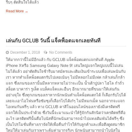
รีบๆ ตัดสินใจได้แล้ว
Read More →
เล่นกับ GCLUB วันนี้ แจ็คพ็อตแจกเลยทันที
December 1, 2018
No Comments
ให้มากกว่านี้ไม่มีอีกแล้ว กับ GCLUB แจ็คพ็อตแตกแจกทันที Apple
iPhone Xหรือ Samsung Galaxy Note 9! เล่นใหญ่แจกใหญ่แบบนี้ไม่เล่น
ไม่ได้แล้ว อย่าตัดสินใจช้ารีบมาสมัครและเติมเงินเข้าระบบเพื่อเล่นพนันกับ
เรา หากทำแจ็คพ็อตแตกรับไปเลยเน้นๆ ไม่มีหลอกไม่มีเฟค กล้าเล่นก็กล้า
แจก ซึ่งเกมของเรานั้นมีหลากหลายไม่ว่าจะเป็น น้ำเต้าปูปลา ไฮโล กำถั่ว
สล็อต บาคาร่า รูเล็ต แบล็คแจ็คและอื่นๆ อีกมากมายที่ขนมาให้เล่นกัน
อย่างจุใจ ซึ่งทุกเกมของเราหากนักพนันทำแจ็คพ็อตแตกได้ ก็เลือกรับไปได้
เลยจะเอาไอโฟนหรือซัมซุงก็เลือกไปได้เก๋ๆ ไม่มีหมกเม็ด นอกจากจะแจก
ไอเทมกันฟรีๆ แล้ว ทาง GCLUB คาสิโนออนไลน์ของเรายังมีเครดิตฟรี
แจกให้เป็นประจำด้วย ซึ่งวันนี้จะมาแนะนำให้รู้จักกันสักนิดว่าเครดิตฟรีคือ
อะไร เครดิตฟรีนั้นคือโบนัสที่นักพนันสามารถนำไปแทงเดิมพันได้ฟรีๆ ซึ่ง
เป็นโปรโมชั่นที่ทางเราจัดให้เพื่อคืนกำไรให้กับลูกค้าและเพื่อดึงดูดสมาชิก
ใหม่ให้มาเล่นกับเราเพราะคุ้มค่ามากจริงๆ นักพนันสามารถนำโบนัสใน