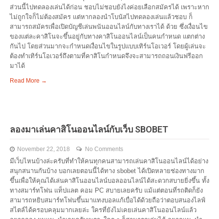
ส่วนนี้ไปทดลองเล่นได้ก่อน ชอบไม่ชอบยังไงค่อยเลือกสมัครได้ เพราะหาก
ไม่ถูกใจก็ไม่ต้องสมัคร แต่หากลองนำโบนัสไปทดลองเล่นแล้วชอบ ก็
สามารถสมัครเพื่อเปิดบัญชีเล่นพนันออนไลน์กับทางเราได้ ด้วย ซึ่งเงื่อนไข
ของแต่ละคาสิโนจะขึ้นอยู่กับทางคาสิโนออนไลน์เป็นคนกำหนด แตกต่าง
กันไป โดยส่วนมากจะกำหนดเงื่อนไขในรูปแบบเทิร์นโอเวอร์ โดยผู้เล่นจะ
ต้องทำเทิร์นโอเวอร์ถึงตามที่คาสิโนกำหนดจึงจะสามารถถอนเงินฟรีออก
มาได้
Read More →
ลองมาเล่นคาสิโนออนไลน์กับเว็บ SBOBET
November 22, 2018
No Comments
มีเว็บไหนบ้างล่ะครับที่ทำให้คนทุกคนสามารถเล่นคาสิโนออนไลน์ได้อย่าง
สนุกสนานกันบ้าง บอกเลยตอนนี้ได้ทาง sbobet ได้เปิดหลายช่องทางมาก
ขึ้นเพื่อให้คุณได้เล่นคาสิโนออนไลน์บอลออนไลน์ได้สะดวกสบายยิ่งขึ้น ทั้ง
ทางสมาร์ทโฟน แท็ปแลต คอม PC สบายเลยครับ แม้แต่ตอนที่รถติดก็ยัง
สามารถหยิบสมาร์ทโฟนขึ้นมาแทงบอลแก้เบื่อได้ด้วยถือว่าตอบสนองไลฟ์
สไตล์ได้ครอบคลุมมากเลยล่ะ ใครที่ยังไม่เคยเล่นคาสิโนออนไลน์แล้ว