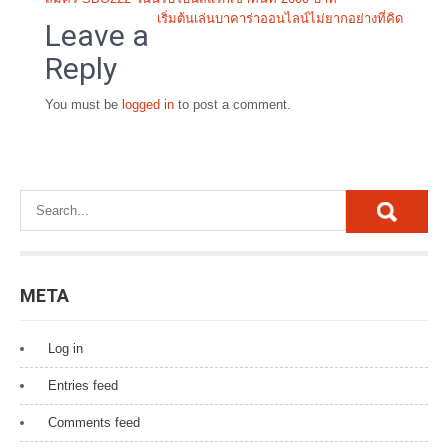
Post
เริ่มต้นเล่นบาคาร่าออนไลน์ไม่ยากอย่างที่คิด
Leave a
navigation
Reply
You must be
logged in
to post a comment.
META
Log in
Entries feed
Comments feed