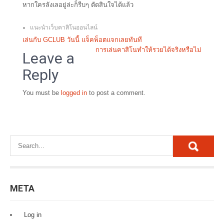
หากใครลังเลอยู่ล่ะก็รีบๆ ตัดสินใจได้แล้ว
แนะนำเว็บคาสิโนออนไลน์
Post
เล่นกับ GCLUB วันนี้ แจ็คพ็อตแจกเลยทันที
การเล่นคาสิโนทำให้รวยได้จริงหรือไม่
Leave a
navigation
Reply
You must be
logged in
to post a comment.
META
Log in